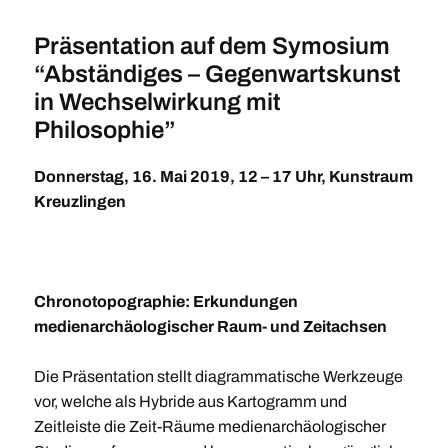
Präsentation auf dem Symosium
“Abständiges – Gegenwartskunst
in Wechselwirkung mit
Philosophie”
Donnerstag, 16. Mai 2019, 12 – 17 Uhr, Kunstraum
Kreuzlingen
Chronotopographie: Erkundungen
medienarchäologischer Raum- und Zeitachsen
Die Präsentation stellt diagrammatische Werkzeuge
vor, welche als Hybride aus Kartogramm und
Zeitleiste die Zeit-Räume medienarchäologischer