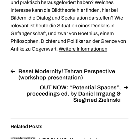
und praktisch herausgefordert haben? Welches
Interesse kann die Bildtheorie hier finden, hier bei
Bildern, die Dialog und Spekulation darstellen? Wie
relevant ist heute die Situation eines Denkers in
Gefangenschaft, und zwar von Boethius, einem
Philosophen, Dichter und Politiker an der Grenze von
Antike zu Gegenwart.
Weitere Informationen
Reset Modernity! Tehran Perspective
(workshop presentation)
OUT NOW: “Potential Spaces”,
proceedings ed. by Daniel Irrgang &
Siegfried Zielinski
Related Posts